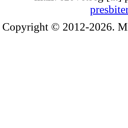
presbite
Copyright © 2012-2026. Mi