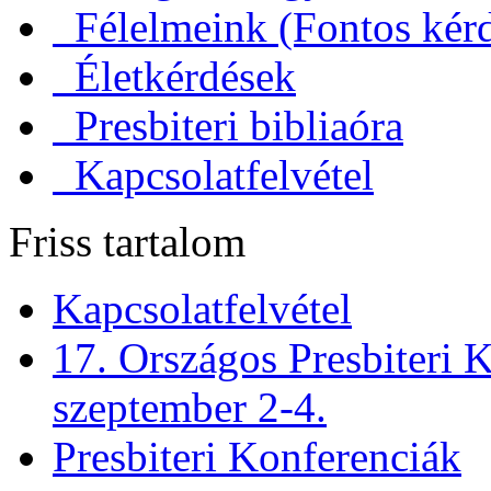
Félelmeink (Fontos kérd
Életkérdések
Presbiteri bibliaóra
Kapcsolatfelvétel
Friss tartalom
Kapcsolatfelvétel
17. Országos Presbiteri K
szeptember 2-4.
Presbiteri Konferenciák