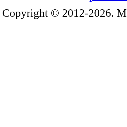
Copyright © 2012-2026. Mi